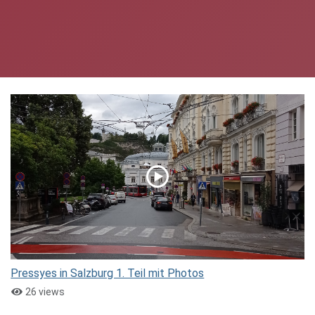
Pressyes in Salzburg 1. Teil mit Photos
26 views