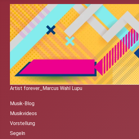
Artist forever_Marcus Wahl Lupu
Musik-Blog
Musikvideos
Vorstellung
Segeln