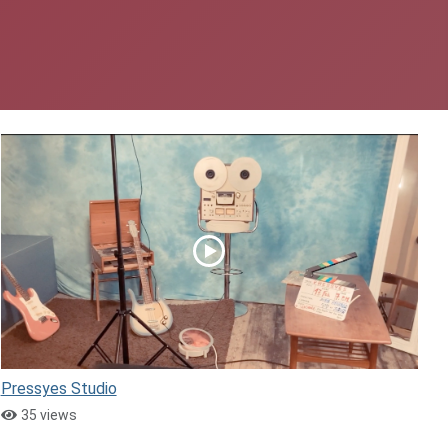
Pressyes Studio
35 views