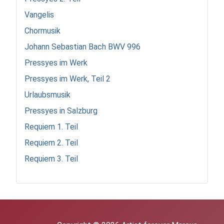
Vangelis
Chormusik
Johann Sebastian Bach BWV 996
Pressyes im Werk
Pressyes im Werk, Teil 2
Urlaubsmusik
Pressyes in Salzburg
Requiem 1. Teil
Requiem 2. Teil
Requiem 3. Teil