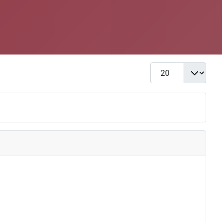
Display #