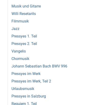
Musik und Gitarre
Willi Resetarits
Filmmusik
Jazz
Pressyes 1. Teil
Pressyes 2. Teil
Vangelis
Chormusik
Johann Sebastian Bach BWV 996
Pressyes im Werk
Pressyes im Werk, Teil 2
Urlaubsmusik
Pressyes in Salzburg
Requiem 1. Teil