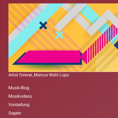
Artist forever_Marcus Wahl Lupu
Musik-Blog
Musikvideos
Vorstellung
Segeln